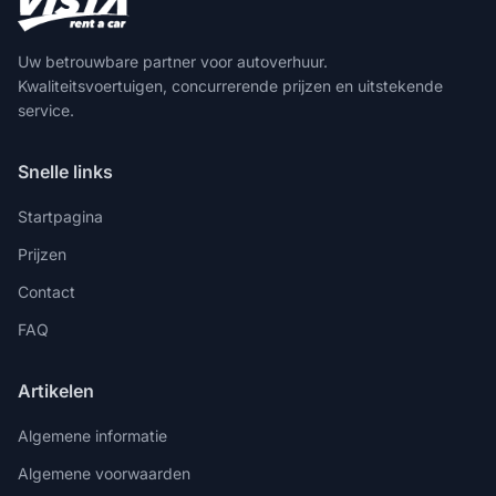
Uw betrouwbare partner voor autoverhuur.
Kwaliteitsvoertuigen, concurrerende prijzen en uitstekende
service.
Snelle links
Startpagina
Prijzen
Contact
FAQ
Artikelen
Algemene informatie
Algemene voorwaarden